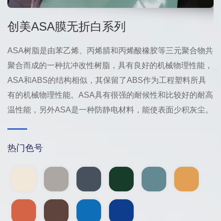
创美ASA膜无折白系列
ASA树脂是由苯乙烯、丙烯腈和丙烯酸橡胶等三元聚合物共
聚合而成的一种抗冲改性树脂，具有良好的机械物理性能，
ASA和ABS的结构相似，其保留了ABS作为工程塑料所具
有的机械物理性能。ASA具有很强的耐候性和比较好的耐高
温性能，另外ASA是一种防静电材料，能使表面少积灰尘。
热门色号