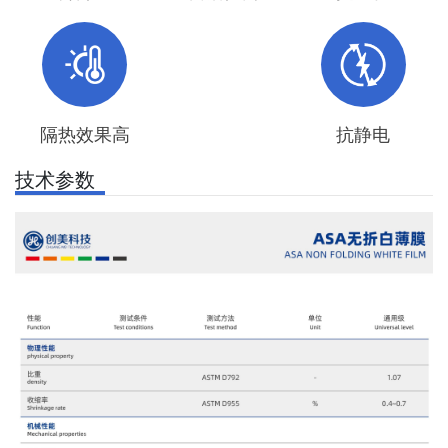
隔热效果高
抗静电
技术参数