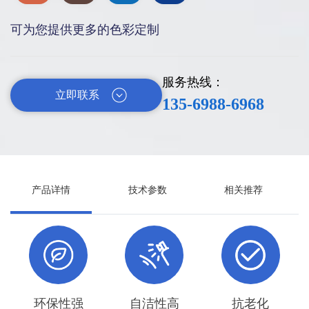
可为您提供更多的色彩定制
服务热线：
立即联系
135-6988-6968
产品详情
技术参数
相关推荐
环保性强
自洁性高
抗老化