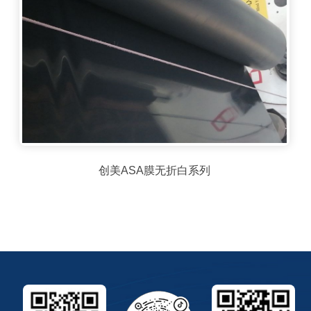
创美ASA膜无折白系列
创美ASA膜无折白系列
查看详情