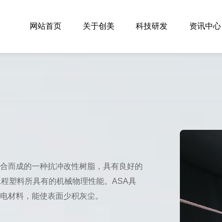
网站首页
关于创美
科技研发
资讯中心
聚合而成的一种抗冲改性树脂，具有良好的
工程塑料所具有的机械物理性能。ASA具
静电材料，能使表面少积灰尘。