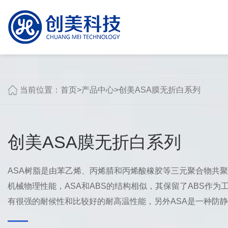
当前位置：
首页
>
产品中心
>
创美ASA膜无折白系列
创美ASA膜无折白系列
ASA树脂是由苯乙烯、丙烯腈和丙烯酸橡胶等三元聚合物共
机械物理性能，ASA和ABS的结构相似，其保留了ABS作为
有很强的耐候性和比较好的耐高温性能，另外ASA是一种防