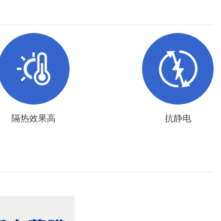
隔热效果高
抗静电