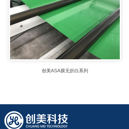
创美ASA膜无折白系列
创美ASA膜无折白系列
查看详情