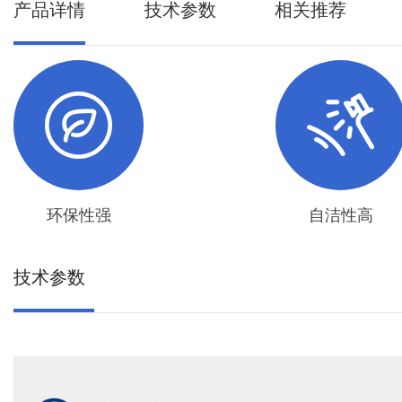
产品详情
技术参数
相关推荐
环保性强
自洁性高
技术参数