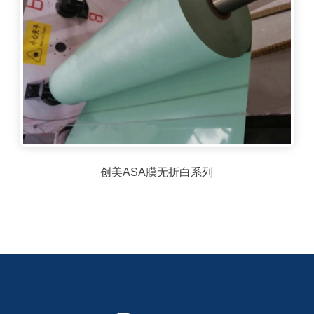
创美ASA膜无折白系列
创美ASA膜无折白系列
查看详情