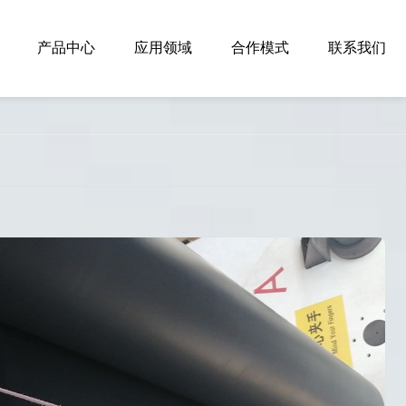
产品中心
应用领域
合作模式
联系我们