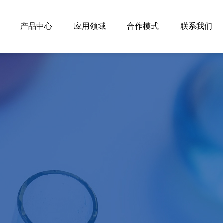
产品中心
应用领域
合作模式
联系我们