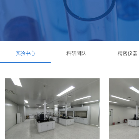
实验中心
科研团队
精密仪器