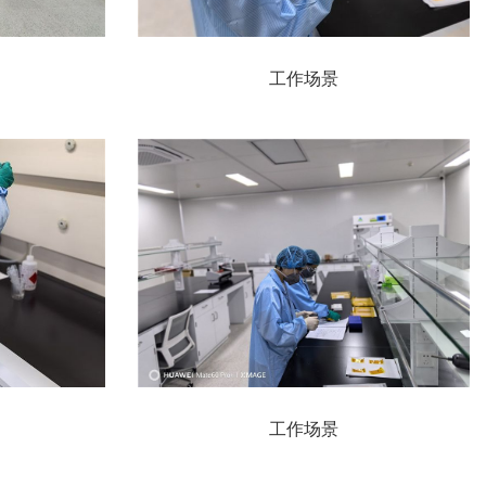
工作场景
工作场景