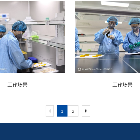
工作场景
工作场景
1
2