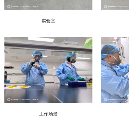
实验室
工作场景