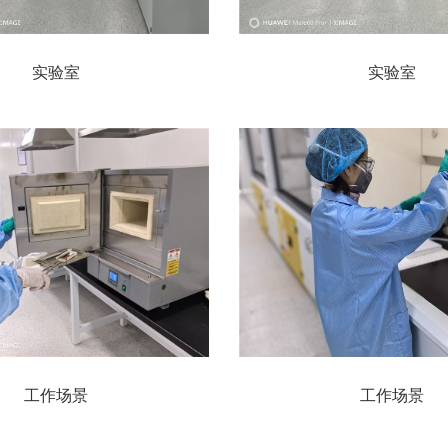
实验室
实验室
工作场景
工作场景