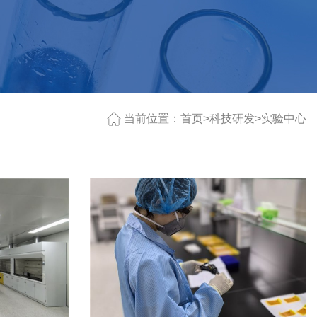
当前位置：
首页
>
科技研发
>
实验中心