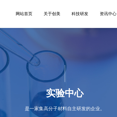
网站首页
关于创美
科技研发
资讯中心
实验中心
是一家集高分子材料自主研发的企业。