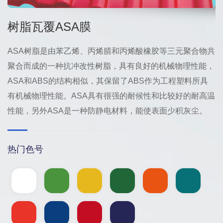
树脂瓦覆ASA膜
ASA树脂是由苯乙烯、丙烯腈和丙烯酸橡胶等三元聚合物共
聚合而成的一种抗冲改性树脂，具有良好的机械物理性能，
ASA和ABS的结构相似，其保留了ABS作为工程塑料所具
有机械物理性能。ASA具有很强的耐候性和比较好的耐高温
性能，另外ASA是一种防静电材料，能使表面少积灰尘。
热门色号