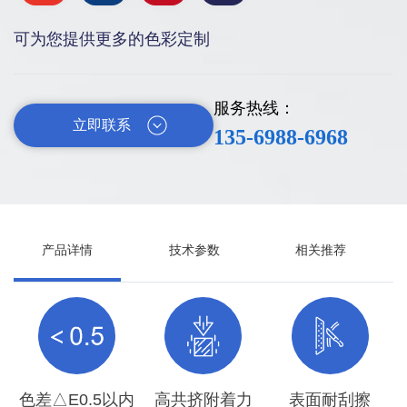
可为您提供更多的色彩定制
服务热线：
立即联系
135-6988-6968
产品详情
技术参数
相关推荐
色差△E0.5以内
高共挤附着力
表面耐刮擦